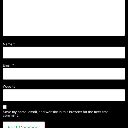
Name
*
Email
*
Website
Save my name, email, and website in this browser for the next time I
comment.