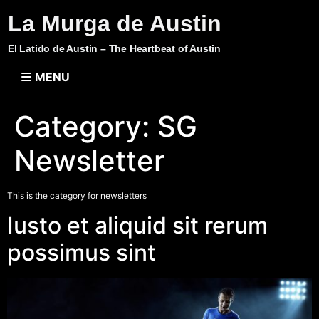
La Murga de Austin
El Latido de Austin – The Heartbeat of Austin
MENU
Category:
SG
Newsletter
This is the category for newsletters
Iusto et aliquid sit rerum
possimus sint